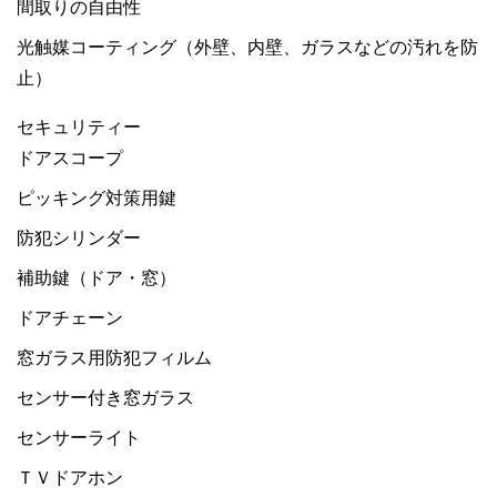
間取りの自由性
光触媒コーティング（外壁、内壁、ガラスなどの汚れを防
止）
セキュリティー
ドアスコープ
ピッキング対策用鍵
防犯シリンダー
補助鍵（ドア・窓）
ドアチェーン
窓ガラス用防犯フィルム
センサー付き窓ガラス
センサーライト
ＴＶドアホン