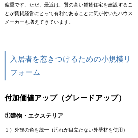
偏重です。ただ、最近は、質の高い賃貸住宅を建設するこ
とが賃貸経営にとって有利であることに気が付いたハウス
メーカーも増えてきています。
入居者を惹きつけるための小規模リ
フォーム
付加価値アップ（グレードアップ）
①建物・エクステリア
１）外観の色を統一（汚れが目立たない外壁材を使用）