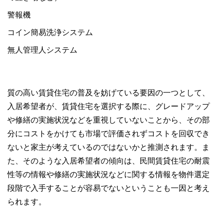
警報機
コイン簡易洗浄システム
無人管理人システム
質の高い賃貸住宅の普及を妨げている要因の一つとして、
入居希望者が、賃貸住宅を選択する際に、グレードアップ
や修繕の実施状況などを重視していないことから、その部
分にコストをかけても市場で評価されずコストを回収でき
ないと家主が考えているのではないかと推測されます。ま
た、そのような入居希望者の傾向は、民間賃貸住宅の耐震
性等の情報や修繕の実施状況などに関する情報を物件選定
段階で入手することが容易でないということも一因と考え
られます。