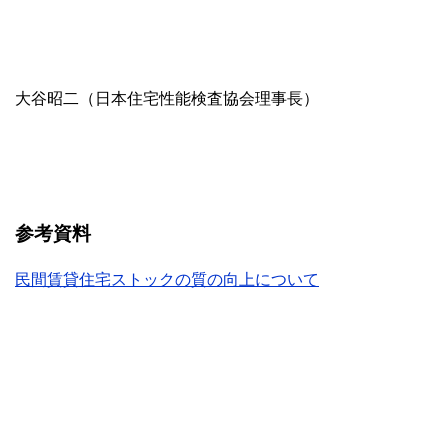
大谷昭二（日本住宅性能検査協会理事長）
参考資料
民間賃貸住宅ストックの質の向上について