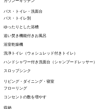
カウンーキッチン
バス・トイレ・洗面台
バス・トイレ別
ゆったりとした浴槽
追い焚き機能付きお風呂
浴室乾燥機
洗浄トイレ（ウォシュレッド付きトイレ）
ハンドシャワー付き洗面台（シャンプードレッサー）
スロップシンク
リビング・ダイニング・寝室
フローリング
コンセントの数を増やす
収納