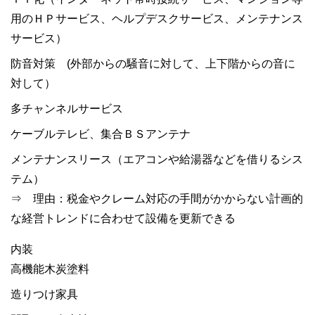
用のＨＰサービス、ヘルプデスクサービス、メンテナンス
サービス）
防音対策 (外部からの騒音に対して、上下階からの音に
対して）
多チャンネルサービス
ケーブルテレビ、集合ＢＳアンテナ
メンテナンスリース（エアコンや給湯器などを借りるシス
テム）
⇒ 理由：税金やクレーム対応の手間がかからない計画的
な経営トレンドに合わせて設備を更新できる
内装
高機能木炭塗料
造りつけ家具