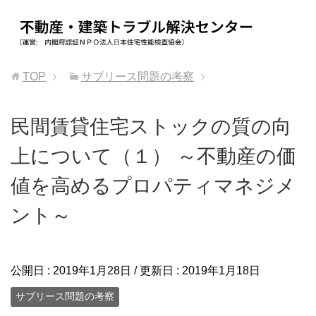
TOP
サブリース問題の考察
民間賃貸住宅ストックの質の向
上について（１） ～不動産の価
値を高めるプロパティマネジメ
ント～
公開日 :
2019年1月28日
/ 更新日 :
2019年1月18日
サブリース問題の考察