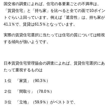
国交省の調査によれば、住宅の各要素ごとの不満率は、
「賃貸住宅」と「持ち家」を比べると全ての面で10ポイン
トぐらい上回っています。例えば「遮音性」は、持ち家が
41.1％で、賃貸は61.5％となっています。
実際の賃貸住宅選択に当たっては住宅の質については軽視
する傾向が強いようです。
日本賃貸住宅管理協会の調査によれば、賃貸住宅選択にあ
たって重視するものは
１位 「家賃」（90.3％）
２位 「間取り」（78.0％）
３位 「立地」（59.9％）がベスト３で、