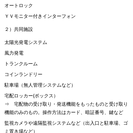
オートロック
ＹＶモニター付きインターフォン
２）共同施設
太陽光発電システム
風力発電
トランクルーム
コインランドリー
駐車場（無人管理システムなど）
宅配ロッカー(ボックス）
⇒ 宅配物の受け取り・発送機能をもったものと受け取り
機能のみのもの。操作方法はカード、暗証番号、鍵など
監視カメラや遠隔監視システムなど（出入口と駐車場、ゴ
ミ置き場など）